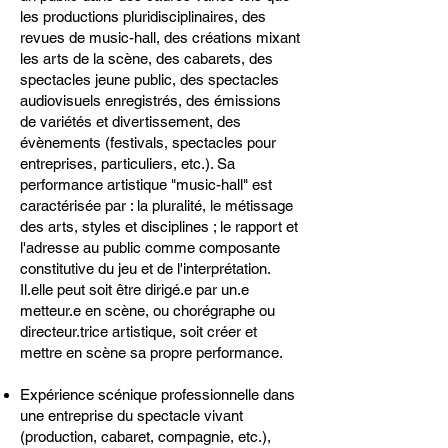
les productions pluridisciplinaires, des
revues de music-hall, des créations mixant
les arts de la scène, des cabarets, des
spectacles jeune public, des spectacles
audiovisuels enregistrés, des émissions
de variétés et divertissement, des
évènements (festivals, spectacles pour
entreprises, particuliers, etc.). Sa
performance artistique "music-hall" est
caractérisée par : la pluralité, le métissage
des arts, styles et disciplines ; le rapport et
l'adresse au public comme composante
constitutive du jeu et de l'interprétation.
Il.elle peut soit être dirigé.e par un.e
metteur.e en scène, ou chorégraphe ou
directeur.trice artistique, soit créer et
mettre en scène sa propre performance.
Expérience scénique professionnelle dans
une entreprise du spectacle vivant
(production, cabaret, compagnie, etc.),