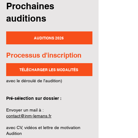
Prochaines
auditions
AUDITIONS 2026
Processus d'inscription
TÉLÉCHARGER LES MODALITÉS
avec le déroulé de l'audition)
Pré-sélection sur dossier :
Envoyer un mail à :
contact@inm-lemans.fr
avec CV, vidéos et lettre de motivation
Audition