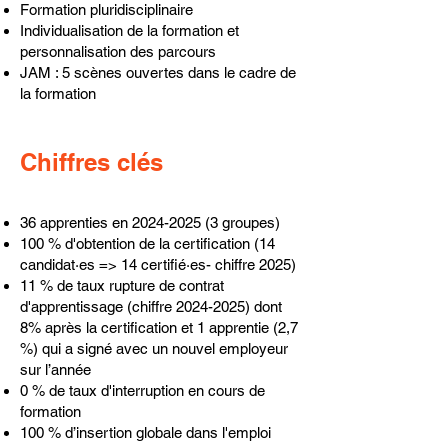
Formation pluridisciplinaire
Individualisation de la formation et
personnalisation des parcours
JAM : 5 scènes ouvertes dans le cadre de
la formation
Chiffres clés
36 apprenties en
2024-2025 (3
groupes)
100 % d'obtention de la certification (14
candidat·es => 14 certifié·es- chiffre 2025)
11 % de taux rupture de contrat
d'apprentissage (chiffre
2024-2025)
dont
8% après la certification et 1 apprentie (2,7
%) qui a signé avec un nouvel employeur
sur l’année
0 % de taux d'interruption en cours de
formation
100 % d’insertion globale dans l'emploi