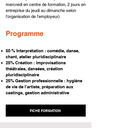
mercredi en centre de formation, 2 jours en
entreprise du jeudi au dimanche selon
l'organisation de l'employeur)
Programme
50 % Interprétation : comédie, danse,
chant, atelier pluridisciplinaire
25% Création : improvisations
théâtrales, dansées, création
pluridisciplinaire
25% Gestion professionnelle : hygiène
de vie de l’artiste, préparation aux
castings, gestion administrative
FICHE FORMATION