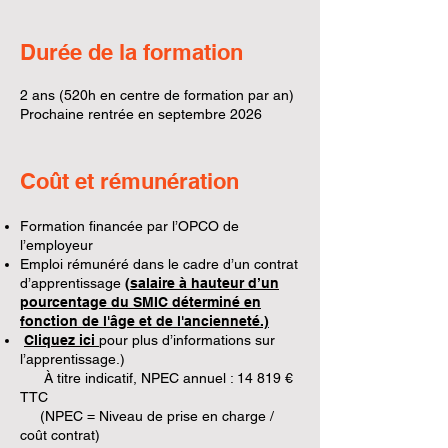
Durée de la formation
2 ans (520h en centre de formation par an)
Prochaine rentrée en septembre 2026
Coût et rémunération
Formation financée par l’OPCO de
l’employeur
Emploi rémunéré dans le cadre d’un contrat
d’apprentissage
(
salaire à hauteur d’un
pourcentage du SMIC
déterminé en
fonction de l'âge et de l'ancienneté.)
Cliquez ici
pour plus d’informations sur
l’apprentissage.)
​ À titre indicatif,
NPEC
annuel : 14 819 €
TTC
(NPEC = Niveau de prise en charge /
coût contrat)