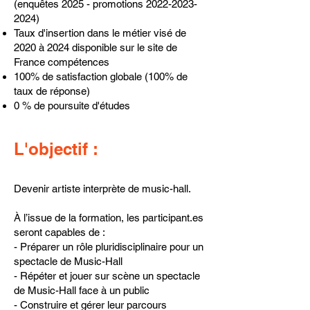
(enquêtes 2025 - promotions
2022-2023-
2024)
Taux d'insertion dans le métier visé de
2020 à 2024 disponible sur le
site de
France compétences
100% de satisfaction globale (100% de
taux de réponse)
0 % de poursuite d'études
L'objectif :
Devenir artiste interprète de music-hall.
À l’issue de la formation, les participant.es
seront capables de :
- Préparer un rôle pluridisciplinaire pour un
spectacle de Music-Hall
- Répéter et jouer sur scène un spectacle
de Music-Hall face à un public
- Construire et gérer leur parcours