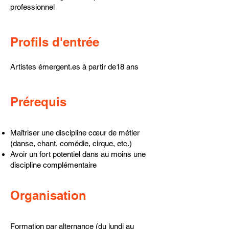
professionnel
Profils d'entrée
Artistes émergent.es à partir de18 ans
Prérequis
Maîtriser une discipline cœur de métier
(danse, chant, comédie, cirque, etc.)
Avoir un fort potentiel dans au moins une
discipline complémentaire
Organisation
Formation par alternance (du lundi au