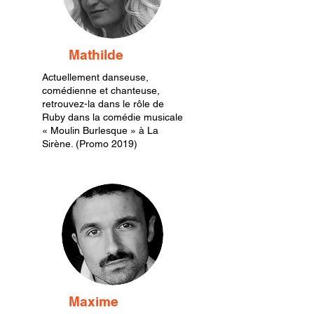
Mathilde
Actuellement danseuse,
comédienne et chanteuse,
retrouvez-la dans le rôle de
Ruby dans la comédie musicale
« Moulin Burlesque » à La
Sirène. (Promo 2019)
Maxime