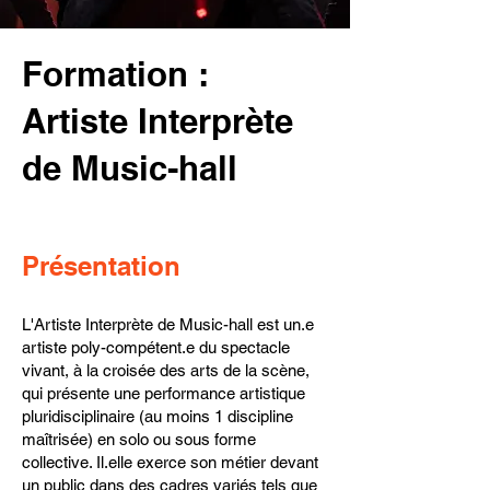
Formation :
Artiste Interprète
de Music-hall
Présentation
L'Artiste Interprète de Music-hall est un.e
artiste poly-compétent.e du spectacle
vivant, à la croisée des arts de la scène,
qui présente une performance artistique
pluridisciplinaire (au moins 1 discipline
maîtrisée) en solo ou sous forme
collective. Il.elle exerce son métier devant
un public dans des cadres variés tels que