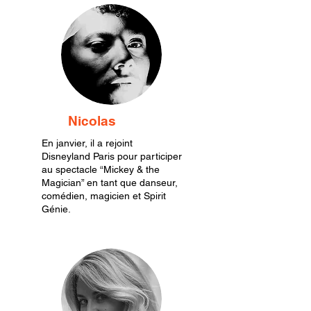
Nicolas
En janvier, il a rejoint
Disneyland Paris pour participer
au spectacle “Mickey & the
Magician” en tant que danseur,
comédien, magicien et Spirit
Génie.