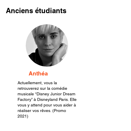
Anciens étudiants
Anthéa
Actuellement, vous la
retrouverez sur la comédie
musicale “Disney Junior Dream
Factory” à Disneyland Paris. Elle
vous y attend pour vous aider à
réaliser vos rêves. (Promo
2021)