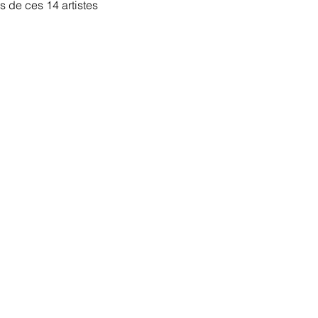
 de ces 14 artistes 