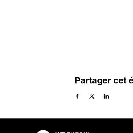
Partager cet