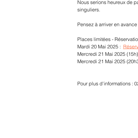
Nous serions heureux de par
singuliers.
Pensez à arriver en avance 
Places limitées - Réservat
Mardi 20 Mai 2025 :  
Réserve
Mercredi 21 Mai 2025 (15h) 
Mercredi 21 Mai 2025 (20h3
Pour plus d'informations : 0