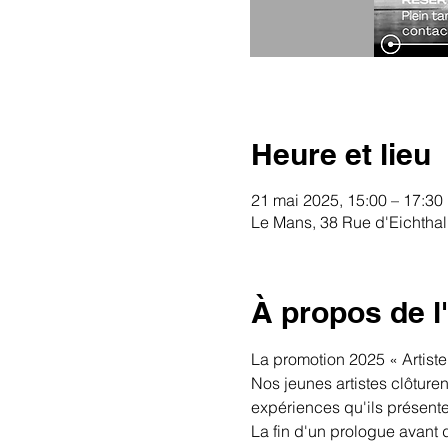
Heure et lieu
21 mai 2025, 15:00 – 17:30
Le Mans, 38 Rue d'Eichthal
À propos de 
La promotion 2025 « Artiste 
Nos jeunes artistes clôturen
expériences qu'ils présente
La fin d'un prologue avant 