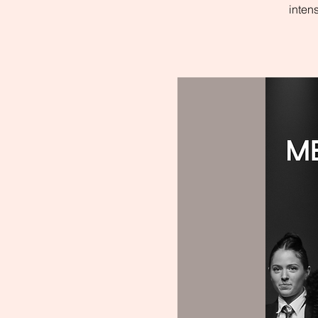
intens