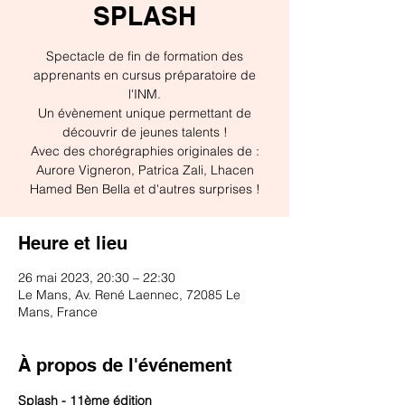
SPLASH
Spectacle de fin de formation des
apprenants en cursus préparatoire de
l'INM.
Un évènement unique permettant de
découvrir de jeunes talents !
Avec des chorégraphies originales de :
Aurore Vigneron, Patrica Zali, Lhacen
Hamed Ben Bella et d'autres surprises !
Heure et lieu
26 mai 2023, 20:30 – 22:30
Le Mans, Av. René Laennec, 72085 Le
Mans, France
À propos de l'événement
Splash - 11ème édition